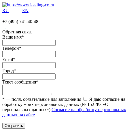
RU
EN
+7 (495)
741-40-48
Обратная связь
Ваше имя
*
Телефон
*
Email
*
Город
*
Текст сообщения
*
*
— поля, обязательные для заполнения
Я даю согласие на
обработку моих персональных данных (№ 152-ФЗ «О
персональных данных»)
Согласие на обработку персональных
данных на сайте