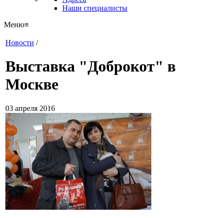
Наши специалисты
Меню
≡
Новости
/
Выставка "Доброкот" в
Москве
03 апреля 2016