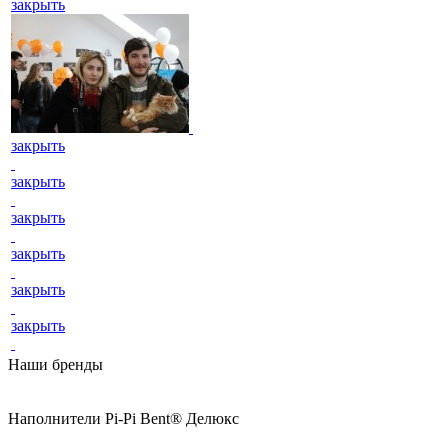
закрыть
закрыть
закрыть
закрыть
закрыть
закрыть
закрыть
Наши бренды
Наполнители Pi-Pi Bent® Делюкс