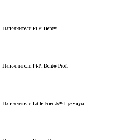
Наполнители Pi-Pi Bent®
Наполнители Pi-Pi Bent® Profi
Наполнители Little Friends® Премиум