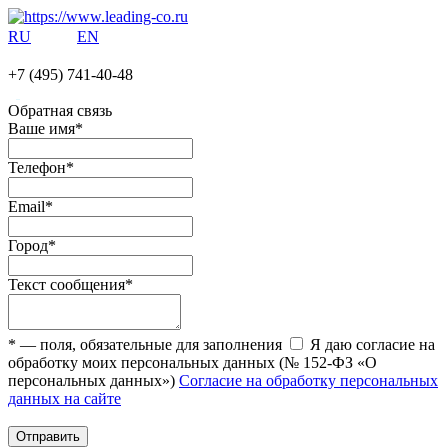
RU
EN
+7 (495)
741-40-48
Обратная связь
Ваше имя
*
Телефон
*
Email
*
Город
*
Текст сообщения
*
*
— поля, обязательные для заполнения
Я даю согласие на
обработку моих персональных данных (№ 152-ФЗ «О
персональных данных»)
Согласие на обработку персональных
данных на сайте