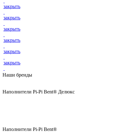
закрыть
закрыть
закрыть
закрыть
закрыть
закрыть
Наши бренды
Наполнители Pi-Pi Bent® Делюкс
Наполнители Pi-Pi Bent®