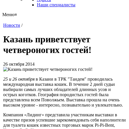
Наши специалисты
Меню
≡
Новости
/
Казань приветствует
четвероногих гостей!
26 октября 2014
25 и 26 октября
в Казани в ТРК "Тандем" проводилась
международная выставка кошек. В течение 2 дней судьи
выбирали самых лучших обладателей длинных усов и
острых коготков. География породистых гостей была
представлена всем Поволжьем.
Выставка прошла на очень
высоком уровне - интересно, познавательно и увлекательно.
Компания «Лидинг» представила участникам выставки в
качестве призов успевшие зарекомендовать себя наполнители
для туалета кошек известных торговых марок Pi-Pi-Bent,