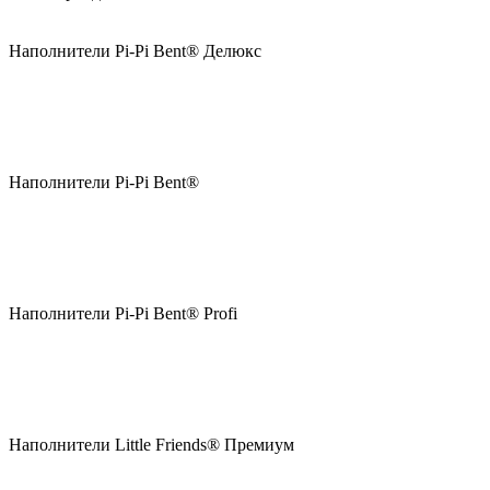
Наполнители Pi-Pi Bent® Делюкс
Наполнители Pi-Pi Bent®
Наполнители Pi-Pi Bent® Profi
Наполнители Little Friends® Премиум