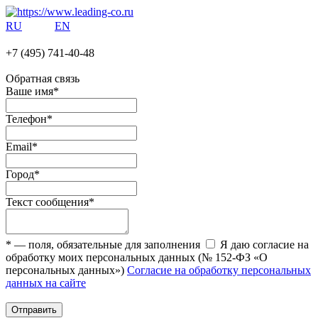
RU
EN
+7 (495)
741-40-48
Обратная связь
Ваше имя
*
Телефон
*
Email
*
Город
*
Текст сообщения
*
*
— поля, обязательные для заполнения
Я даю согласие на
обработку моих персональных данных (№ 152-ФЗ «О
персональных данных»)
Согласие на обработку персональных
данных на сайте